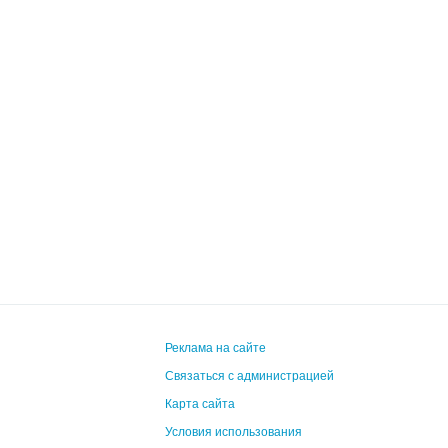
Реклама на сайте
Связаться с администрацией
Карта сайта
Условия использования