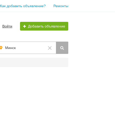
Как добавить объявление?
Ремонты
Войти
Добавить объявление
Минск