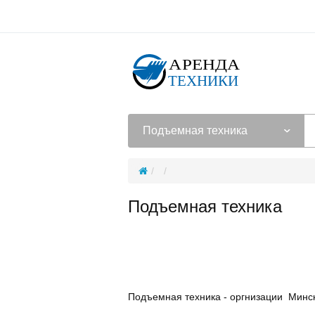
Подъемная техника
Подъемная техника
Подъемная техника - оргнизации Минс