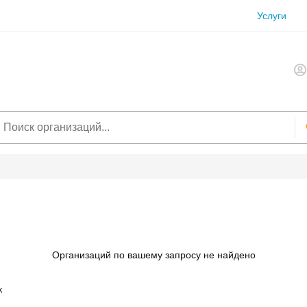
Услуги
Организаций по вашему запросу не найдено
к