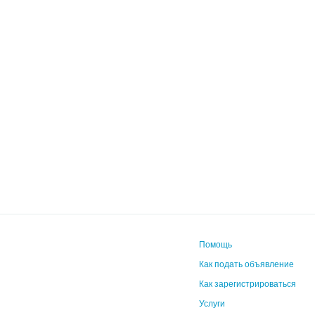
Помощь
Как подать объявление
Как зарегистрироваться
Услуги