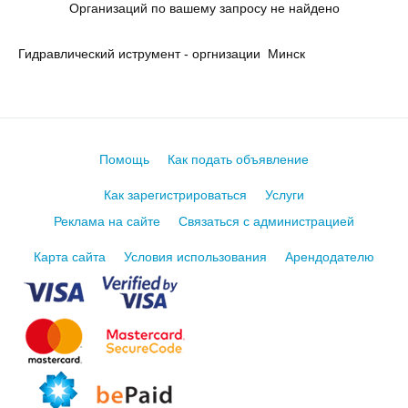
Организаций по вашему запросу не найдено
Гидравлический иструмент - оргнизации Минск
Помощь
Как подать объявление
Как зарегистрироваться
Услуги
Реклама на сайте
Связаться с администрацией
Карта сайта
Условия использования
Арендодателю