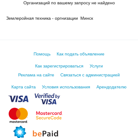
Организаций по вашему запросу не найдено
Землеройная техника - оргнизации Минск
Помощь
Как подать объявление
Как зарегистрироваться
Услуги
Реклама на сайте
Связаться с администрацией
Карта сайта
Условия использования
Арендодателю