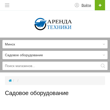
Войти
Минск
Садовое оборудование
Садовое оборудование