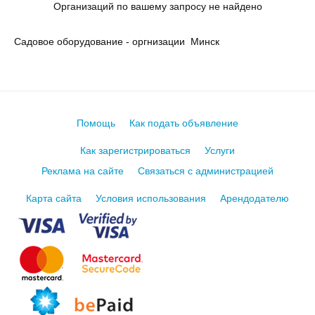
Организаций по вашему запросу не найдено
Садовое оборудование - оргнизации Минск
Помощь
Как подать объявление
Как зарегистрироваться
Услуги
Реклама на сайте
Связаться с администрацией
Карта сайта
Условия использования
Арендодателю