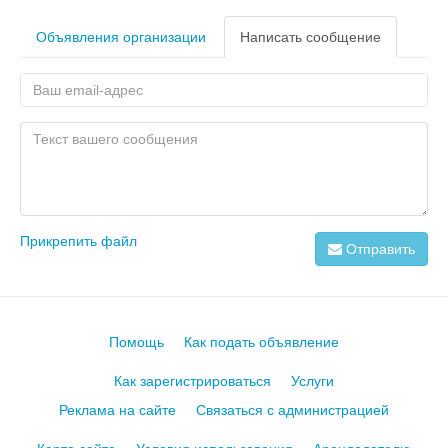
Объявления организации
Написать сообщение
Прикрепить файл
Отправить
Помощь
Как подать объявление
Как зарегистрироваться
Услуги
Реклама на сайте
Связаться с администрацией