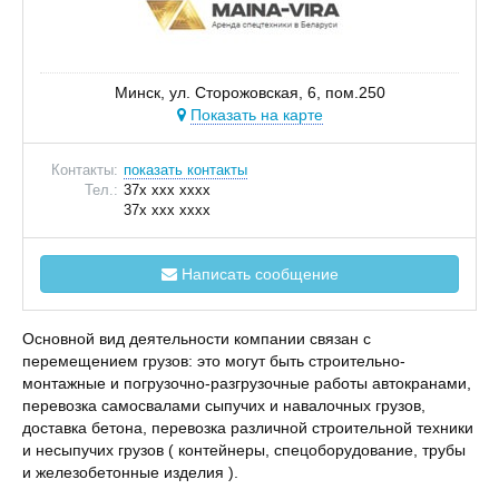
Минск, ул. Сторожовская, 6, пом.250
Показать на карте
Контакты:
показать контакты
Тел.:
37x xxx xxxx
37x xxx xxxx
Написать сообщение
Основной вид деятельности компании связан с
перемещением грузов: это могут быть строительно-
монтажные и погрузочно-разгрузочные работы автокранами,
перевозка самосвалами сыпучих и навалочных грузов,
доставка бетона, перевозка различной строительной техники
и несыпучих грузов ( контейнеры, спецоборудование, трубы
и железобетонные изделия ).