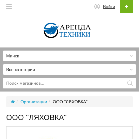
Войти
Минск
Все категории
Организации
ООО "ЛЯХОВКА"
ООО "ЛЯХОВКА"