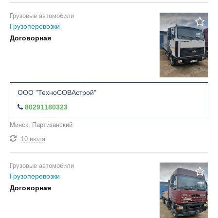
Грузовые автомобили
Грузоперевозки
Договорная
ООО "ТехноСОВАстрой"
80291180323
Минск, Партизанский
10 июля
Грузовые автомобили
Грузоперевозки
Договорная