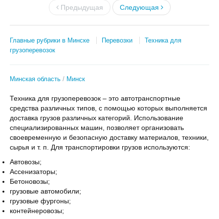
Предыдущая
Следующая
Главные рубрики в Минске
Перевозки
Техника для
грузоперевозок
Минская область
Минск
Техника для грузоперевозок – это автотранспортные
средства различных типов, с помощью которых выполняется
доставка грузов различных категорий. Использование
специализированных машин, позволяет организовать
своевременную и безопасную доставку материалов, техники,
сырья и т. п. Для транспортировки грузов используются:
Автовозы;
Ассенизаторы;
Бетоновозы;
грузовые автомобили;
грузовые фургоны;
контейнеровозы;