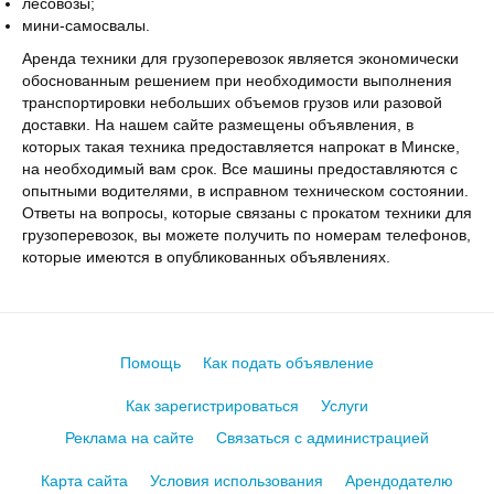
лесовозы;
мини-самосвалы.
Аренда техники для грузоперевозок является экономически
обоснованным решением при необходимости выполнения
транспортировки небольших объемов грузов или разовой
доставки. На нашем сайте размещены объявления, в
которых такая техника предоставляется напрокат в Минске,
на необходимый вам срок. Все машины предоставляются с
опытными водителями, в исправном техническом состоянии.
Ответы на вопросы, которые связаны с прокатом техники для
грузоперевозок, вы можете получить по номерам телефонов,
которые имеются в опубликованных объявлениях.
Помощь
Как подать объявление
Как зарегистрироваться
Услуги
Реклама на сайте
Связаться с администрацией
Карта сайта
Условия использования
Арендодателю