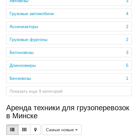
Автовозы
3
Грузовые автомобили
4
Ассенизаторы
2
Грузовые фургоны
2
Бетоновозы
3
Длинномеры
5
Бензовозы
1
Показать еще 9 категорий
Аренда техники для грузоперевозок
в Минске
Самые новые