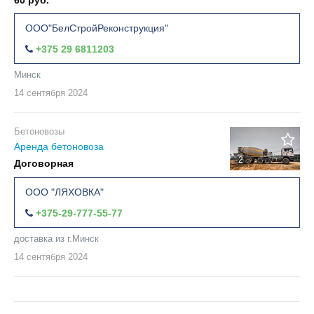
60 руб.
ООО"БелСтройРеконструкция"
+375 29 6811203
Минск
14 сентября
2024
Бетоновозы
Аренда бетоновоза
2
Договорная
ООО "ЛЯХОВКА"
+375-29-777-55-77
доставка из г.Минск
14 сентября
2024