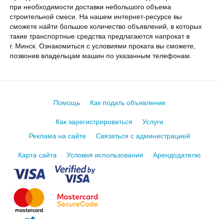
при необходимости доставки небольшого объема
строительной смеси. На нашем интернет-ресурсе вы
сможете найти большое количество объявлений, в которых
такие транспортные средства предлагаются напрокат в
г. Минск. Ознакомиться с условиями проката вы сможете,
позвонив владельцам машин по указанным телефонам.
Помощь
Как подать объявление
Как зарегистрироваться
Услуги
Реклама на сайте
Связаться с администрацией
Карта сайта
Условия использования
Арендодателю