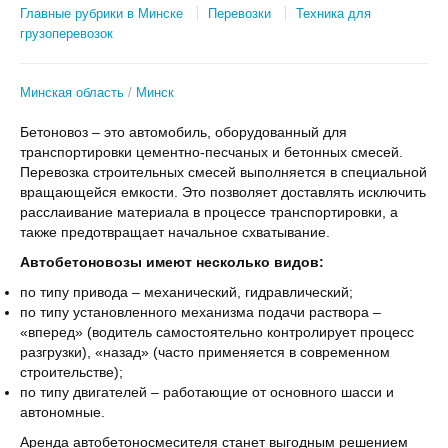
Главные рубрики в Минске
Перевозки
Техника для
грузоперевозок
Минская область
Минск
Бетоновоз – это автомобиль, оборудованный для
транспортировки цементно-песчаных и бетонных смесей.
Перевозка строительных смесей выполняется в специальной
вращающейся емкости. Это позволяет доставлять исключить
расслаивание материала в процессе транспортировки, а
также предотвращает начальное схватывание.
Автобетоновозы имеют несколько видов:
по типу привода – механический, гидравлический;
по типу установленного механизма подачи раствора –
«вперед» (водитель самостоятельно контролирует процесс
разгрузки), «назад» (часто применяется в современном
строительстве);
по типу двигателей – работающие от основного шасси и
автономные.
Аренда автобетоносмесителя станет выгодным решением