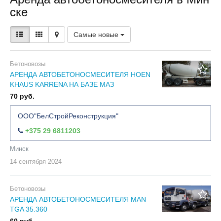
ске
Самые новые
Бетоновозы
АРЕНДА АВТОБЕТОНОСМЕСИТЕЛЯ HOEN
KHAUS KARRENA НА БАЗЕ MAЗ
70 руб.
ООО"БелСтройРеконструкция"
+375 29 6811203
Минск
14 сентября
2024
Бетоновозы
АРЕНДА АВТОБЕТОНОСМЕСИТЕЛЯ MAN
TGA 35.360