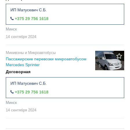
ИП Матусевич С.Б.
+375 29 756 1618
Минск
14 сентября
2024
Минивэны и Микроавтобусы
Пассажирские перевозки микроавтобусом
Mercedes Sprinter
5
Договорная
ИП Матусевич С.Б.
+375 29 756 1618
Минск
14 сентября
2024