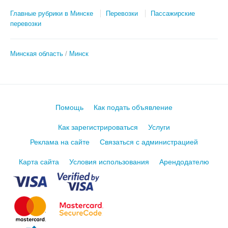
Главные рубрики в Минске
Перевозки
Пассажирские
перевозки
Минская область
Минск
Помощь
Как подать объявление
Как зарегистрироваться
Услуги
Реклама на сайте
Связаться с администрацией
Карта сайта
Условия использования
Арендодателю