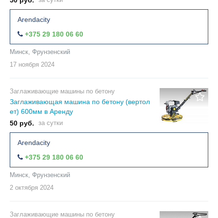
50 руб.
Arendacity
+375 29 180 06 60
Минск, Фрунзенский
17 ноября
2024
Заглаживающие машины по бетону
Заглаживающая машина по бетону (вертол
ет) 600мм в Аренду
50 руб.
за сутки
Arendacity
+375 29 180 06 60
Минск, Фрунзенский
2 октября
2024
Заглаживающие машины по бетону