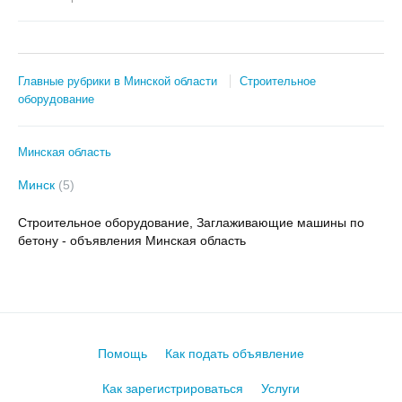
Главные рубрики в Минской области
Строительное
оборудование
Минская область
Минск
(5)
Строительное оборудование, Заглаживающие машины по
бетону - объявления Минская область
Помощь
Как подать объявление
Как зарегистрироваться
Услуги