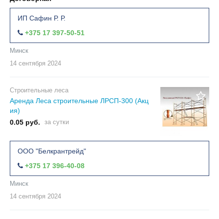
ИП Сафин Р. Р.
+375 17 397-50-51
Минск
14 сентября
2024
Строительные леса
Аренда Леса строительные ЛРСП-300 (Акц
ия)
0.05 руб.
за сутки
ООО "Белкрантрейд"
+375 17 396-40-08
Минск
14 сентября
2024