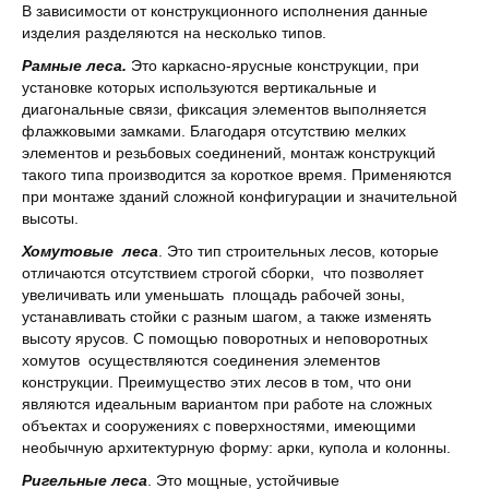
В зависимости от конструкционного исполнения данные
изделия разделяются на несколько типов.
Рамные леса.
Это каркасно-ярусные конструкции, при
установке которых используются вертикальные и
диагональные связи, фиксация элементов выполняется
флажковыми замками. Благодаря отсутствию мелких
элементов и резьбовых соединений, монтаж конструкций
такого типа производится за короткое время. Применяются
при монтаже зданий сложной конфигурации и значительной
высоты.
Хомутовые леса
. Это тип строительных лесов, которые
отличаются отсутствием строгой сборки, что позволяет
увеличивать или уменьшать площадь рабочей зоны,
устанавливать стойки с разным шагом, а также изменять
высоту ярусов. С помощью поворотных и неповоротных
хомутов осуществляются соединения элементов
конструкции. Преимущество этих лесов в том, что они
являются идеальным вариантом при работе на сложных
объектах и сооружениях с поверхностями, имеющими
необычную архитектурную форму: арки, купола и колонны.
Ригельные леса
. Это мощные, устойчивые