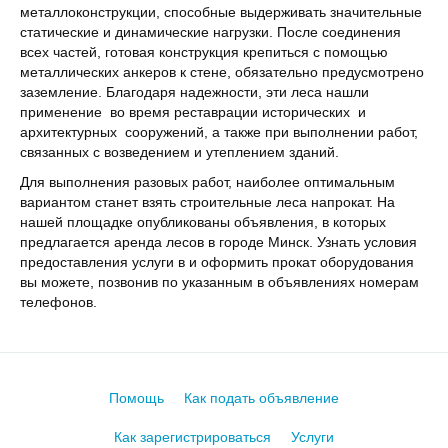
металлоконструкции, способные выдерживать значительные
статические и динамические нагрузки. После соединения
всех частей, готовая конструкция крепиться с помощью
металлических анкеров к стене, обязательно предусмотрено
заземление. Благодаря надежности, эти леса нашли
применение во время реставрации исторических и
архитектурных сооружений, а также при выполнении работ,
связанных с возведением и утеплением зданий.
Для выполнения разовых работ, наиболее оптимальным
вариантом станет взять строительные леса напрокат. На
нашей площадке опубликованы объявления, в которых
предлагается аренда лесов в городе Минск. Узнать условия
предоставления услуги в и оформить прокат оборудования
вы можете, позвонив по указанным в объявлениях номерам
телефонов.
Помощь
Как подать объявление
Как зарегистрироваться
Услуги