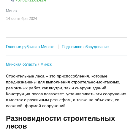
Минск
14 сентября
2024
Главные рубрики в Минске
Подъемное оборудование
Минская область
Минск
Строительные леса – это приспособления, которые
предназначены для выполнения строительно-монтажных,
ремонтных работ, как внутри, так и снаружи зданий.
Конструкция лесов позволяет устанавливать эти сооружения
в местах с различным рельефом, а также на объектах, со
сложной формой сооружений.
Разновидности строительных
лесов