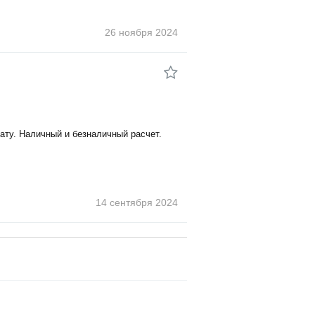
26 ноября
2024
лату. Наличный и безналичный расчет.
14 сентября
2024