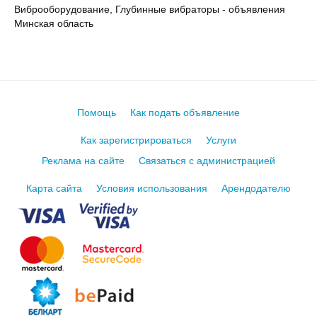
Виброоборудование, Глубинные вибраторы - объявления
Минская область
Помощь
Как подать объявление
Как зарегистрироваться
Услуги
Реклама на сайте
Связаться с администрацией
Карта сайта
Условия использования
Арендодателю