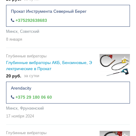
Прокат Инструмента Северный Берег
+375292638683
Минск, Советский
8 января
Глубинные вибраторы
Глубинные вибраторы АКБ, Бензиновые, Э
лектрические в Прокат
20 руб.
за сутки
Arendacity
+375 29 180 06 60
Минск, Фрунзенский
17 ноября
2024
Глубинные вибраторы