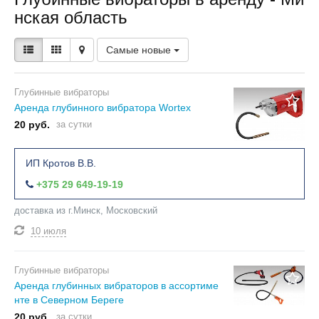
нская область
Самые новые
Глубинные вибраторы
Аренда глубинного вибратора Wortex
20 руб.
за сутки
ИП Кротов В.В.
+375 29 649-19-19
доставка из г.Минск, Московский
10 июля
Глубинные вибраторы
Аренда глубинных вибраторов в ассортиме
нте в Северном Береге
20 руб.
за сутки