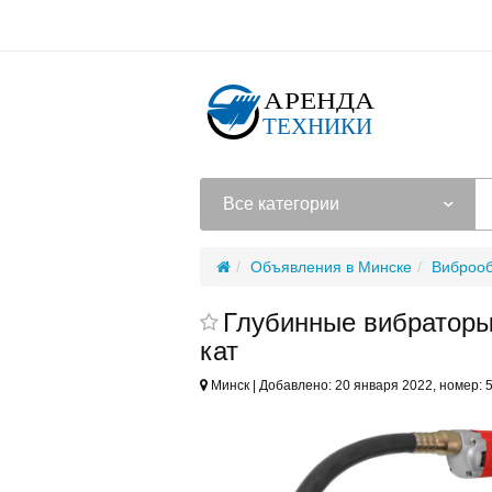
Все категории
Объявления в Минске
Виброо
Глубинные вибраторы
кат
Минск | Добавлено: 20 января 2022, номер: 