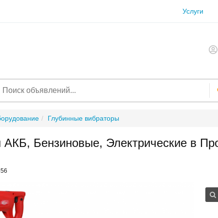
Услуги
борудование
Глубинные вибраторы
 АКБ, Бензиновые, Электрические в Пр
556