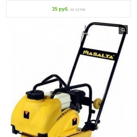
35 руб.
за сутки