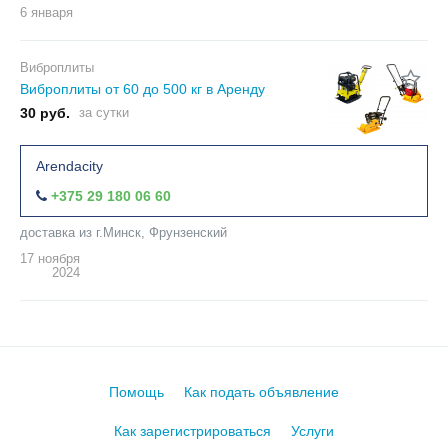
6 января
Виброплиты
Виброплиты от 60 до 500 кг в Аренду
30 руб.
за сутки
Arendacity
+375 29 180 06 60
доставка из г.Минск, Фрунзенский
17 ноября
2024
Помощь
Как подать объявление
Как зарегистрироваться
Услуги