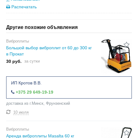
Распечатать
Другие похожие объявления
Виброплиты
Большой выбор виброплит от 60 до 300 кг
в Прокат
30 руб.
за сутки
ИП Кротов В.В.
+375 29 649-19-19
доставка из г.Минск, Фрунзенский
10 июля
Виброплиты
Аренда виброплиты Masalta 60 кг