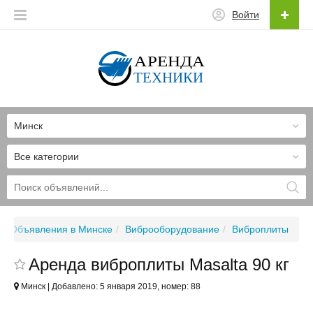
Войти
Минск
Все категории
Объявления в Минске
Виброоборудование
Виброплиты
Аренда виброплиты Masalta 90 кг
Минск | Добавлено: 5 января 2019, номер: 88