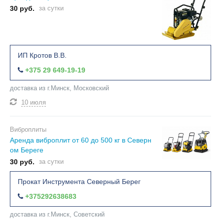
30 руб.
за сутки
ИП Кротов В.В.
+375 29 649-19-19
доставка из г.Минск, Московский
10 июля
Виброплиты
Аренда виброплит от 60 до 500 кг в Северн
ом Береге
30 руб.
за сутки
Прокат Инструмента Северный Берег
+375292638683
доставка из г.Минск, Советский