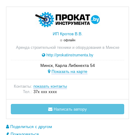
ИП Кротов В.В.
офлайн
Аренда строительной техники и оборудования в Минске
http://prokatinstrumenta.by
Минск, Карла Либкнехта 54
Показать на карте
Контакты:
показать контакты
Тел.:
37x xxx xxxx
Написать автору
Поделиться с другом
Пожаловаться