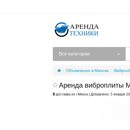
Все категории
Объявления в Минске
Виброо
Аренда виброплиты Ma
доставка из г.Минск | Добавлено: 5 января 2