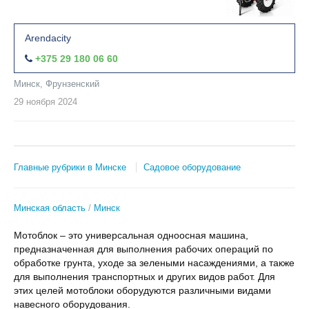
Arendacity
+375 29 180 06 60
Минск, Фрунзенский
29 ноября
2024
Главные рубрики в Минске
Садовое оборудование
Минская область
Минск
Мотоблок – это универсальная одноосная машина,
предназначенная для выполнения рабочих операций по
обработке грунта, уходе за зелеными насаждениями, а также
для выполнения транспортных и других видов работ. Для
этих целей мотоблоки оборудуются различными видами
навесного оборудования.