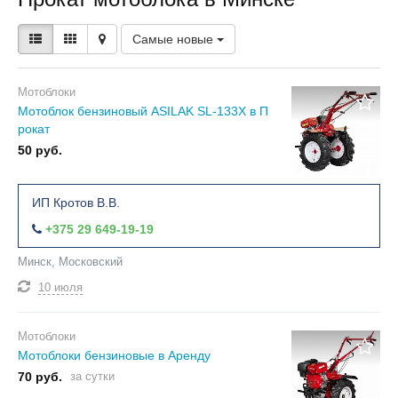
Самые новые
Мотоблоки
Мотоблок бензиновый ASILAK SL-133X в П
рокат
50 руб.
ИП Кротов В.В.
+375 29 649-19-19
Минск, Московский
10 июля
Мотоблоки
Мотоблоки бензиновые в Аренду
70 руб.
за сутки