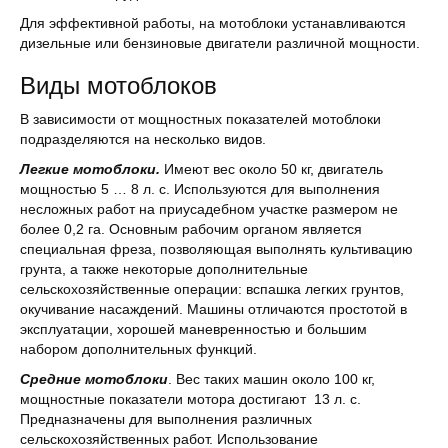
Для эффективной работы, на мотоблоки устанавливаются
дизельные или бензиновые двигатели различной мощности.
Виды мотоблоков
В зависимости от мощностных показателей мотоблоки
подразделяются на несколько видов.
Легкие мотоблоки.
Имеют вес около 50 кг, двигатель
мощностью 5 … 8 л. с. Используются для выполнения
несложных работ на приусадебном участке размером не
более 0,2 га. Основным рабочим органом является
специальная фреза, позволяющая выполнять культивацию
грунта, а также некоторые дополнительные
сельскохозяйственные операции: вспашка легких грунтов,
окучивание насаждений. Машины отличаются простотой в
эксплуатации, хорошей маневренностью и большим
набором дополнительных функций.
Средние мотоблоки
. Вес таких машин около 100 кг,
мощностные показатели мотора достигают 13 л. с.
Предназначены для выполнения различных
сельскохозяйственных работ. Использование