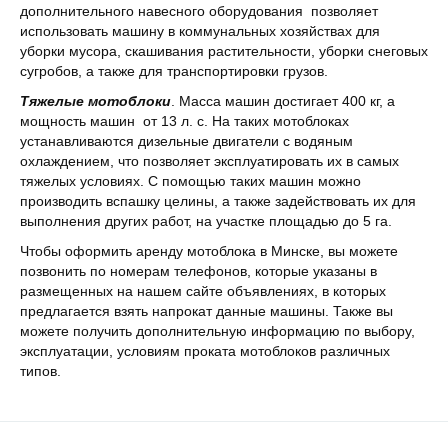
дополнительного навесного оборудования позволяет
использовать машину в коммунальных хозяйствах для
уборки мусора, скашивания растительности, уборки снеговых
сугробов, а также для транспортировки грузов.
Тяжелые мотоблоки
. Масса машин достигает 400 кг, а
мощность машин от 13 л. с. На таких мотоблоках
устанавливаются дизельные двигатели с водяным
охлаждением, что позволяет эксплуатировать их в самых
тяжелых условиях. С помощью таких машин можно
производить вспашку целины, а также задействовать их для
выполнения других работ, на участке площадью до 5 га.
Чтобы оформить аренду мотоблока в Минске, вы можете
позвонить по номерам телефонов, которые указаны в
размещенных на нашем сайте объявлениях, в которых
предлагается взять напрокат данные машины. Также вы
можете получить дополнительную информацию по выбору,
эксплуатации, условиям проката мотоблоков различных
типов.