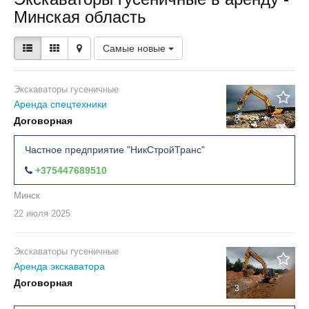
Минская область
Самые новые
Экскаваторы гусеничные
Аренда спецтехники
8
Договорная
Частное предприятие "НикСтройТранс"
+375447689510
Минск
22 июля
2025
Экскаваторы гусеничные
Аренда экскаватора
Договорная
3