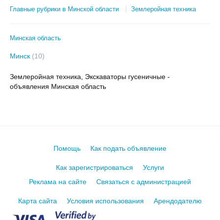
Главные рубрики в Минской области
Землеройная техника
Минская область
Минск
(10)
Землеройная техника, Экскаваторы гусеничные -
объявления Минская область
Помощь
Как подать объявление
Как зарегистрироваться
Услуги
Реклама на сайте
Связаться с администрацией
Карта сайта
Условия использования
Арендодателю