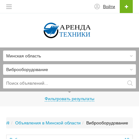
Войти
Минская область
Виброоборудование
Фильтровать результаты
Объявления в Минской области
Виброоборудование