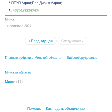
ЧПТУП &quot;Про Дивижн&quot;
+375172262424
Минск
14 сентября
2024
Предыдущая
Следующая
Главные рубрики в Минской области
Виброоборудование
Минская область
Минск
(19)
Помощь
Как подать объявление