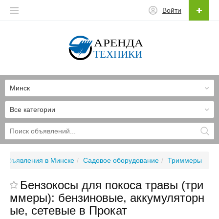
Войти
Минск
Все категории
Объявления в Минске
Садовое оборудование
Триммеры
Бензокосы для покоса травы (три
ммеры): бензиновые, аккумуляторн
ые, сетевые в Прокат