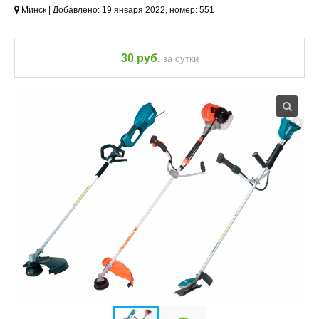
Минск | Добавлено: 19 января 2022, номер: 551
30 руб.
за сутки