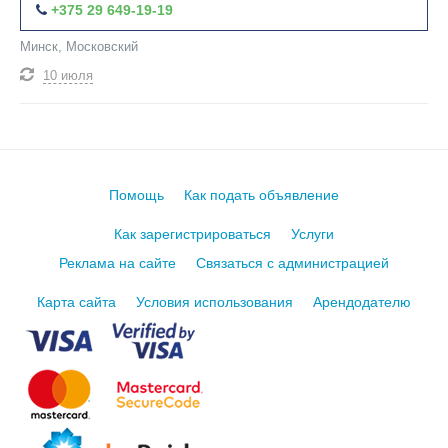
+375 29 649-19-19
Минск, Московский
10 июля
Помощь
Как подать объявление
Как зарегистрироваться
Услуги
Реклама на сайте
Связаться с администрацией
Карта сайта
Условия использования
Арендодателю