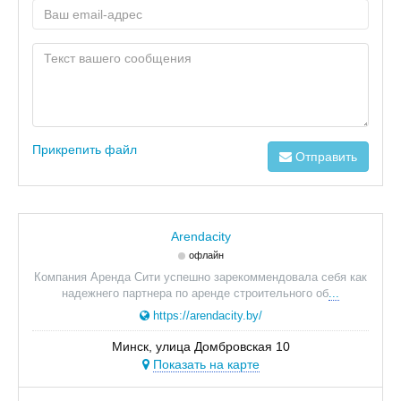
Прикрепить файл
Отправить
Arendacity
офлайн
Компания Аренда Сити успешно зарекоммендовала себя как
надежнего партнера по аренде строительного об
...
https://arendacity.by/
Минск, улица Домбровская 10
Показать на карте