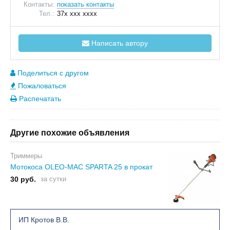
Контакты:
показать контакты
Тел.:
37x xxx xxxx
Написать автору
Поделиться с другом
Пожаловаться
Распечатать
Другие похожие объявления
Триммеры
Мотокоса OLEO-MAC SPARTA 25 в прокат
30 руб.
за сутки
ИП Кротов В.В.