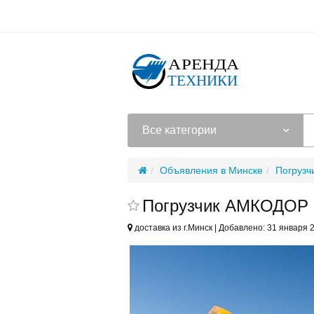
Все категории
Объявления в Минске
Погрузч
Погрузчик АМКОДОР 3
доставка из г.Минск | Добавлено: 31 января 