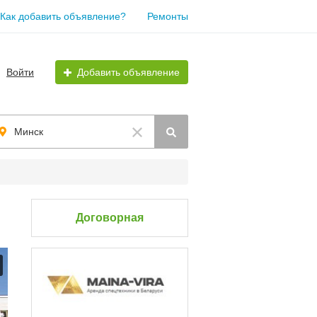
Как добавить объявление?
Ремонты
Войти
Добавить объявление
Минск
Договорная