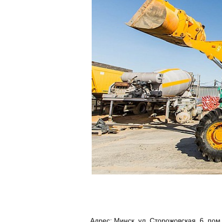
Адрес:
Минск, ул. Сторожовская, 6, пом