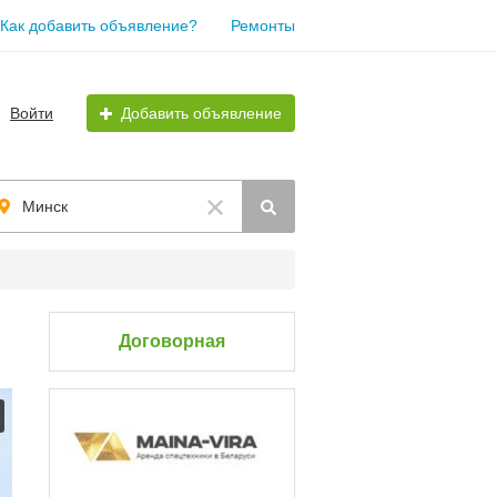
Как добавить объявление?
Ремонты
Войти
Добавить объявление
Минск
Договорная