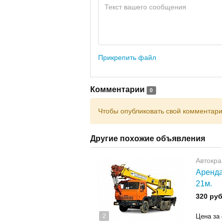
Прикрепить файл
Комментарии
0
Чтобы опубликовать свой комментар
Другие похожие объявления
Автокр
Аренда
21м.
320 руб
2
Цена за 