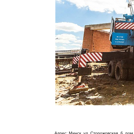
Адрес:
Минск, ул. Сторожовская, 6, пом