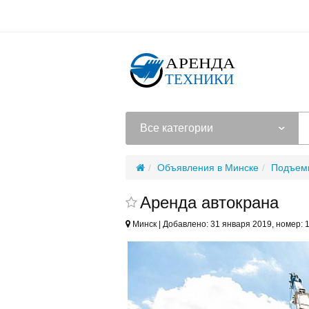
Все категории
Объявления в Минске
Подъемн
Аренда автокрана
Минск | Добавлено: 31 января 2019, номер: 