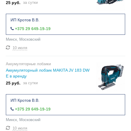
25 руб.
за сутки
ИП Кротов В.В.
+375 29 649-19-19
Минск, Московский
10 июля
Аккумуляторные лобзики
Аккумуляторный лобзик MAKITA JV 183 DW
E в аренду
25 руб.
за сутки
ИП Кротов В.В.
+375 29 649-19-19
Минск, Московский
10 июля