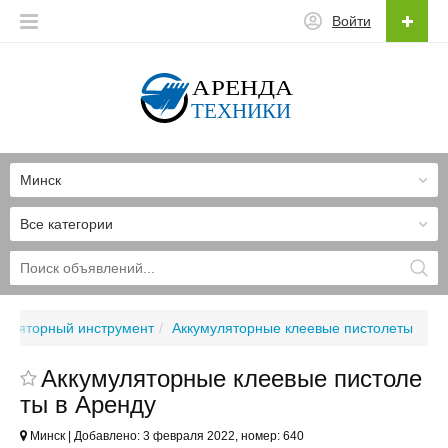
Войти
Минск
Все категории
муляторный инструмент
Аккумуляторные клеевые пистолеты
Аккумуляторные клеевые пистоле
ты в Аренду
Минск | Добавлено: 3 февраля 2022, номер: 640