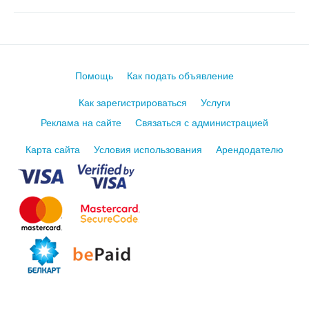
Помощь
Как подать объявление
Как зарегистрироваться
Услуги
Реклама на сайте
Связаться с администрацией
Карта сайта
Условия использования
Арендодателю