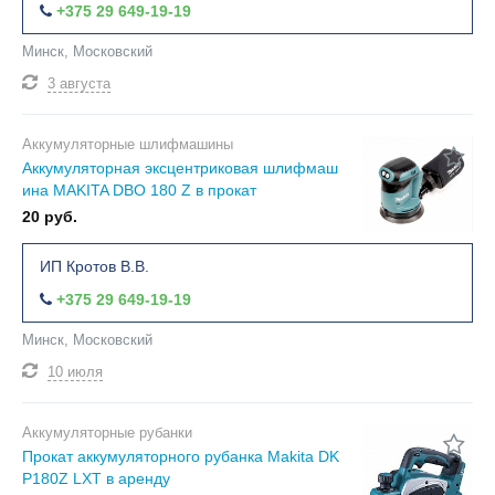
+375 29 649-19-19
Минск, Московский
3 августа
Аккумуляторные шлифмашины
Аккумуляторная эксцентриковая шлифмаш
ина MAKITA DBO 180 Z в прокат
20 руб.
ИП Кротов В.В.
+375 29 649-19-19
Минск, Московский
10 июля
Аккумуляторные рубанки
Прокат аккумуляторного рубанка Makita DK
P180Z LXT в аренду