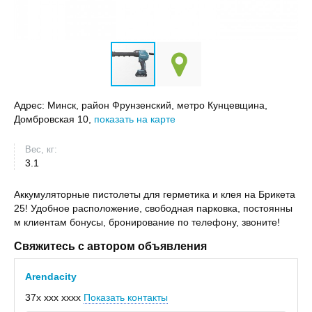
Адрес:
Минск, район Фрунзенский, метро Кунцевщина,
Домбровская 10,
показать на карте
Вес, кг:
3.1
Аккумуляторные пистолеты для герметика и клея на Брикета
25! Удобное расположение, свободная парковка, постоянны
м клиентам бонусы, бронирование по телефону, звоните!
Свяжитесь с автором объявления
Arendacity
37x xxx xxxx
Показать контакты