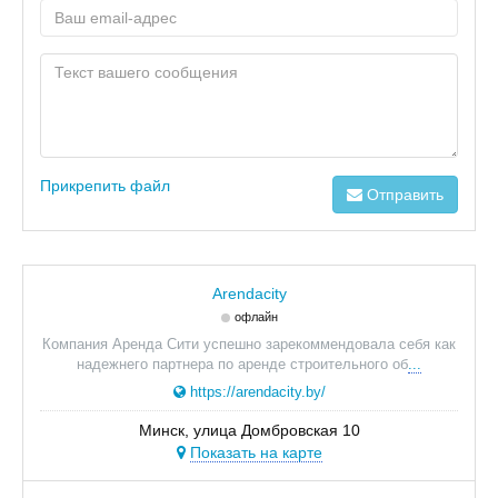
Прикрепить файл
Отправить
Arendacity
офлайн
Компания Аренда Сити успешно зарекоммендовала себя как
надежнего партнера по аренде строительного об
...
https://arendacity.by/
Минск, улица Домбровская 10
Показать на карте