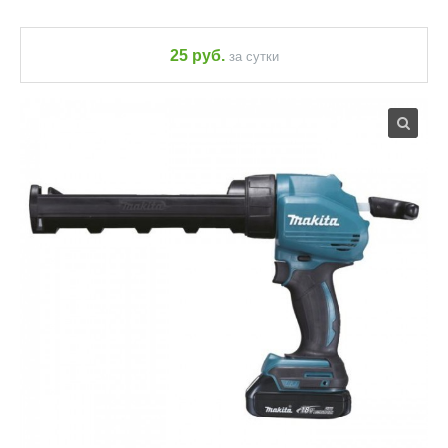
25 руб.
за сутки