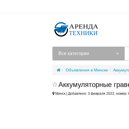
Все категории
Объявления в Минске
Аккумул
Аккумуляторные грав
Минск | Добавлено: 3 февраля 2022, номер: 