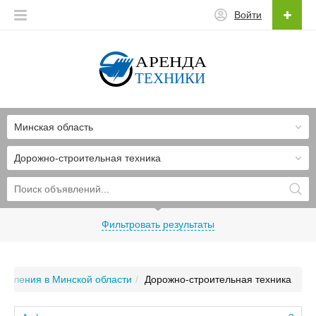
Войти
Минская область
Дорожно-строительная техника
Фильтровать результаты
явления в Минской области
Дорожно-строительная техника