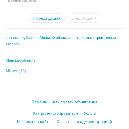
14 сентября
2024
Предыдущая
Следующая
Главные рубрики в Минской области
Дорожно-строительная
техника
Минская область
Минск
(16)
Помощь
Как подать объявление
Как зарегистрироваться
Услуги
Реклама на сайте
Связаться с администрацией