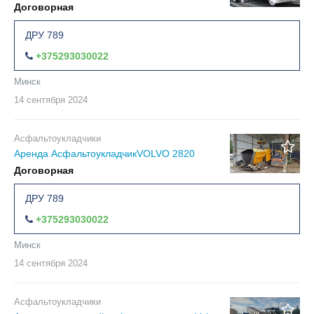
Договорная
ДРУ 789
+375293030022
Минск
14 сентября
2024
Асфальтоукладчики
Аренда АсфальтоукладчикVOLVO 2820
Договорная
ДРУ 789
+375293030022
Минск
14 сентября
2024
Асфальтоукладчики