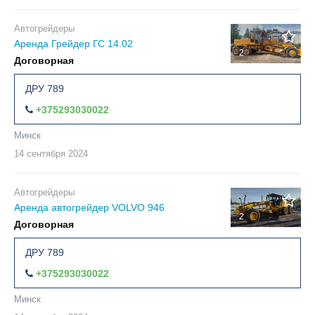
Автогрейдеры
Аренда Грейдер ГС 14.02
2
Договорная
ДРУ 789
+375293030022
Минск
14 сентября
2024
Автогрейдеры
Аренда автогрейдер VOLVO 946
2
Договорная
ДРУ 789
+375293030022
Минск